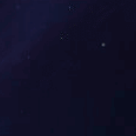
全自动连墩机
自动上料机