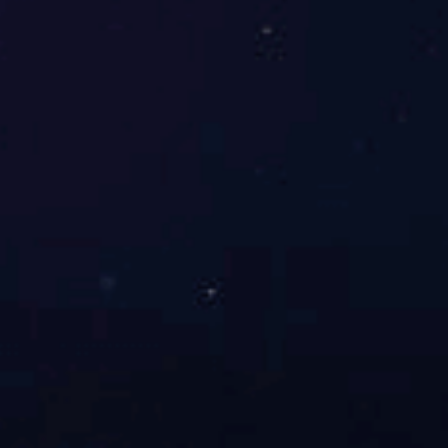
斜式美标托盘机+码垛机