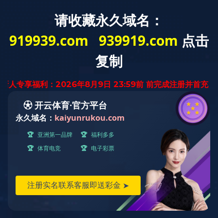
城市分站
中文
English
ABOUT US
关于OD线上官网(集团)官方网站
首页
物流托盘设备视频
OD线上官网(集团)官方网
站视频