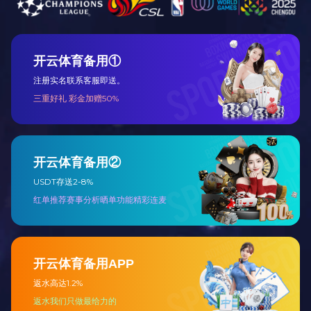
全自动双条钢带机