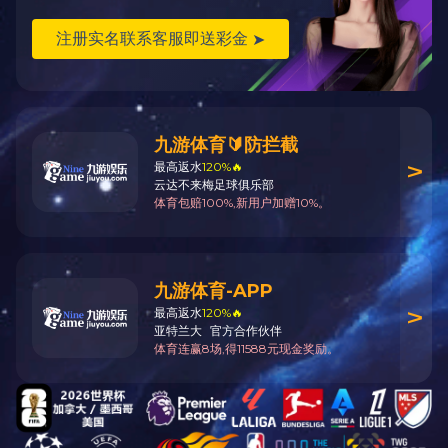
OD线上官网(集团)官方网站
联系电话：
139-6427-5537
企业邮箱
meijialong1108@163.com
公司地址
山东省青岛市城阳区夏庄工业园
Copyright © OD线上官网(集团)官方网站包装机械
营业执照
网站建设：中企动力
青岛
|
SEO
|
城市分站
米兰在线登录
|
milan米兰体育（中国区）体育官方网站
|
乐鱼线上平台
(集团)官方网站
|
星空线上平台(集团)官方网站
|
开云链接官网
|
MK体育