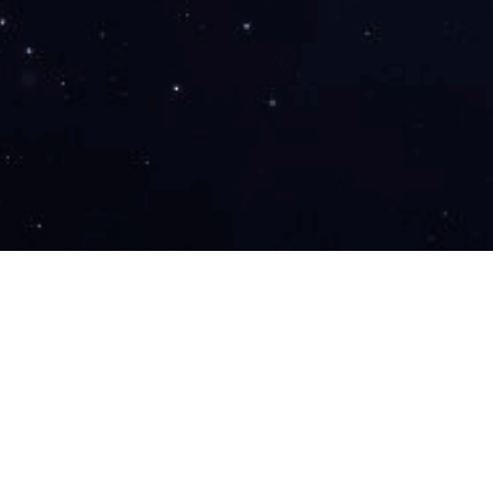
OD线上官网(集团)官方网
关于OD
方网站
站
公司简介
VR全景
联系电话：
视频中心
139-6427-5537
企业邮箱
meijialong1108@163.com
公司地址
山东省青岛市城阳区夏庄工业园