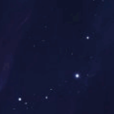
人工放料自动钉自动码垛
触摸屏操作
气动压料
220V
电压（一火线、一零线、
2KW
伺服电机
程序控制自动钉
安全稳定、效率高、占地面积