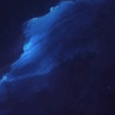
异型托盘
垛机）