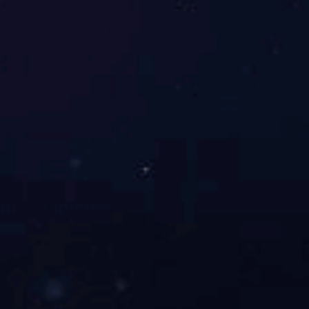
全自动托盘流水线
线上官网(集团)官
OD线上官网(集团)官
物流托盘
方网站
设备
胶合板钢带箱设备
托盘打钉设