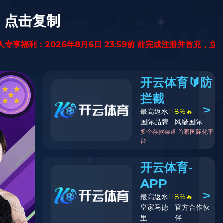
新闻
OD线上官网(集团)
城市分站
中文
资讯
官方网站
English