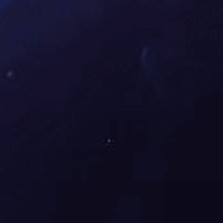
网站
钢带成型设备的生产制造企业。 公司自主开发多款出口
广大的包装行业用户。