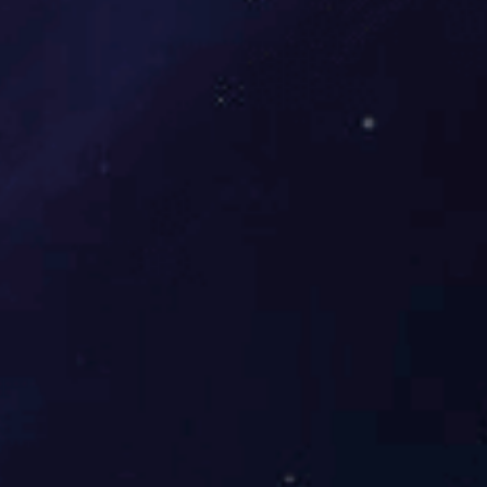
了解更多详情
3D VR 实景体验
NEWS CENTER
新闻资讯