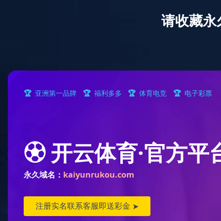
返回
关于OD
首页