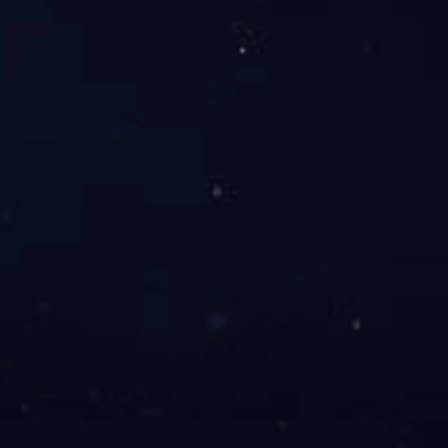
以质量求生存,以完美售后求进
2020-01
步
设备售出后提供免费上门安装、调试、培
训、包教包会，并在一年内提供专业保修
服务，终身维修。
更多
新闻资讯
扫一扫，在线咨询